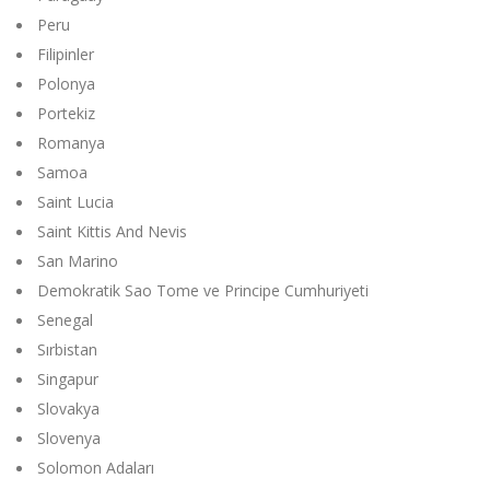
Peru
Filipinler
Polonya
Portekiz
Romanya
Samoa
Saint Lucia
Saint Kittis And Nevis
San Marino
Demokratik Sao Tome ve Principe Cumhuriyeti
Senegal
Sırbistan
Singapur
Slovakya
Slovenya
Solomon Adaları