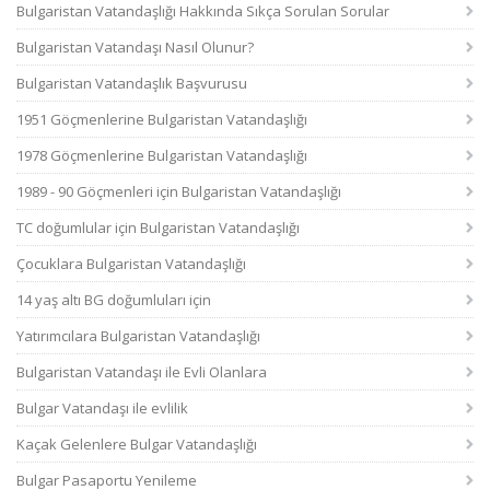
Bulgaristan Vatandaşlığı Hakkında Sıkça Sorulan Sorular
Bulgaristan Vatandaşı Nasıl Olunur?
Bulgaristan Vatandaşlık Başvurusu
1951 Göçmenlerine Bulgaristan Vatandaşlığı
1978 Göçmenlerine Bulgaristan Vatandaşlığı
1989 - 90 Göçmenleri için Bulgaristan Vatandaşlığı
TC doğumlular için Bulgaristan Vatandaşlığı
Çocuklara Bulgaristan Vatandaşlığı
14 yaş altı BG doğumluları için
Yatırımcılara Bulgaristan Vatandaşlığı
Bulgaristan Vatandaşı ile Evli Olanlara
Bulgar Vatandaşı ile evlilik
Kaçak Gelenlere Bulgar Vatandaşlığı
Bulgar Pasaportu Yenileme