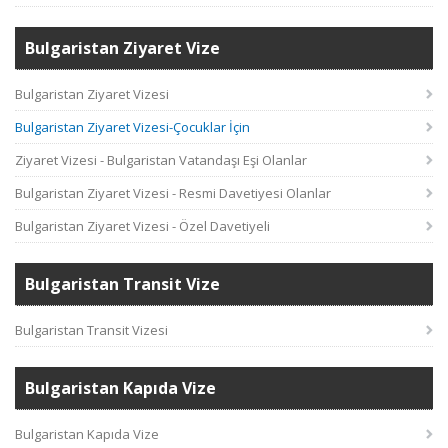
Bulgaristan Ziyaret Vize
Bulgaristan Ziyaret Vizesi
Bulgaristan Ziyaret Vizesi-Çocuklar İçin
Ziyaret Vizesi - Bulgaristan Vatandaşı Eşi Olanlar
Bulgaristan Ziyaret Vizesi - Resmi Davetiyesi Olanlar
Bulgaristan Ziyaret Vizesi - Özel Davetiyeli
Bulgaristan Transit Vize
Bulgaristan Transit Vizesi
Bulgaristan Kapıda Vize
Bulgaristan Kapıda Vize