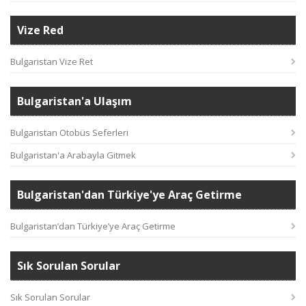
Vize Red
Bulgaristan Vize Ret
Bulgaristan'a Ulaşım
Bulgaristan Otobüs Seferleri
Bulgaristan'a Arabayla Gitmek
Bulgaristan'dan Türkiye'ye Araç Getirme
Bulgaristan’dan Türkiye’ye Araç Getirme
Sık Sorulan Sorular
Sık Sorulan Sorular