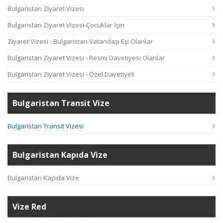
Bulgaristan Ziyaret Vizesi
Bulgaristan Ziyaret Vizesi-Çocuklar İçin
Ziyaret Vizesi - Bulgaristan Vatandaşı Eşi Olanlar
Bulgaristan Ziyaret Vizesi - Resmi Davetiyesi Olanlar
Bulgaristan Ziyaret Vizesi - Özel Davetiyeli
Bulgaristan Transit Vize
Bulgaristan Transit Vizesi
Bulgaristan Kapıda Vize
Bulgaristan Kapıda Vize
Vize Red