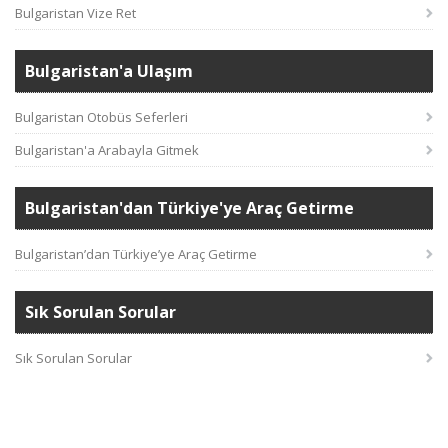
Bulgaristan Vize Ret
Bulgaristan'a Ulaşım
Bulgaristan Otobüs Seferleri
Bulgaristan'a Arabayla Gitmek
Bulgaristan'dan Türkiye'ye Araç Getirme
Bulgaristan’dan Türkiye’ye Araç Getirme
Sık Sorulan Sorular
Sık Sorulan Sorular