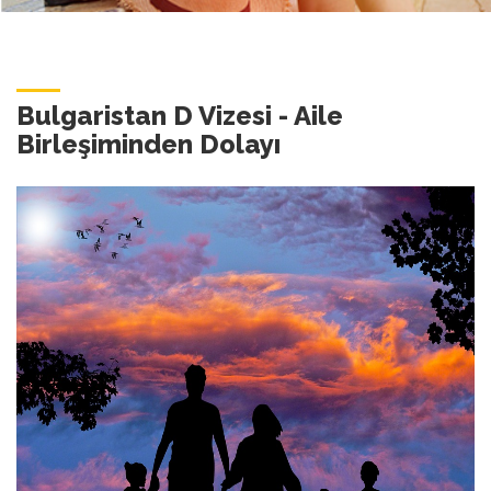
Bulgaristan D Vizesi - Aile
Birleşiminden Dolayı