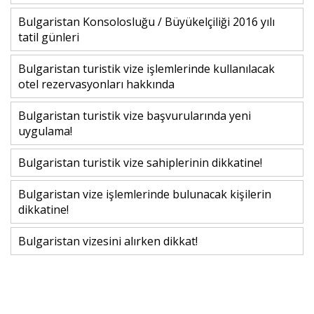
Bulgaristan Konsolosluğu / Büyükelçiliği 2016 yılı
tatil günleri
Bulgaristan turistik vize işlemlerinde kullanılacak
otel rezervasyonları hakkında
Bulgaristan turistik vize başvurularında yeni
uygulama!
Bulgaristan turistik vize sahiplerinin dikkatine!
Bulgaristan vize işlemlerinde bulunacak kişilerin
dikkatine!
Bulgaristan vizesini alırken dikkat!