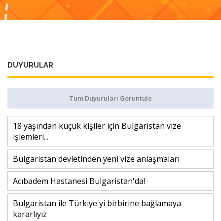
DUYURULAR
Tüm Duyuruları Görüntüle
18 yaşından küçük kişiler için Bulgaristan vize
işlemleri...
Bulgaristan devletinden yeni vize anlaşmaları
Acıbadem Hastanesi Bulgaristan'da!
Bulgaristan ile Türkiye'yi birbirine bağlamaya
kararlıyız