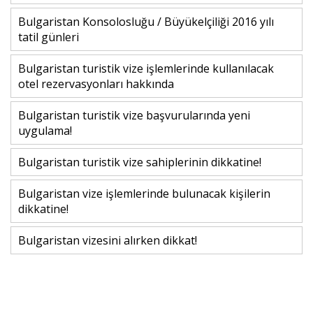
Bulgaristan Konsolosluğu / Büyükelçiliği 2016 yılı
tatil günleri
Bulgaristan turistik vize işlemlerinde kullanılacak
otel rezervasyonları hakkında
Bulgaristan turistik vize başvurularında yeni
uygulama!
Bulgaristan turistik vize sahiplerinin dikkatine!
Bulgaristan vize işlemlerinde bulunacak kişilerin
dikkatine!
Bulgaristan vizesini alırken dikkat!