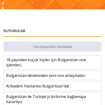
DUYURULAR
Tüm Duyuruları Görüntüle
18 yaşından küçük kişiler için Bulgaristan vize
işlemleri...
Bulgaristan devletinden yeni vize anlaşmaları
Acıbadem Hastanesi Bulgaristan'da!
Bulgaristan ile Türkiye'yi birbirine bağlamaya
kararlıyız